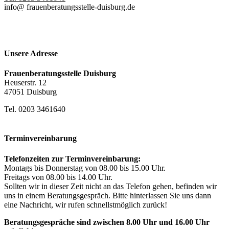
info@ frauenberatungsstelle-duisburg.de
Unsere Adresse
Frauenberatungsstelle Duisburg
Heuserstr. 12
47051 Duisburg
Tel. 0203 3461640
Terminvereinbarung
Telefonzeiten zur Terminvereinbarung:
Montags bis Donnerstag von 08.00 bis 15.00 Uhr.
Freitags von 08.00 bis 14.00 Uhr.
Sollten wir in dieser Zeit nicht an das Telefon gehen, befinden wir
uns in einem Beratungsgespräch. Bitte hinterlassen Sie uns dann
eine Nachricht, wir rufen schnellstmöglich zurück!
Beratungsgespräche sind zwischen 8.00 Uhr und 16.00 Uhr