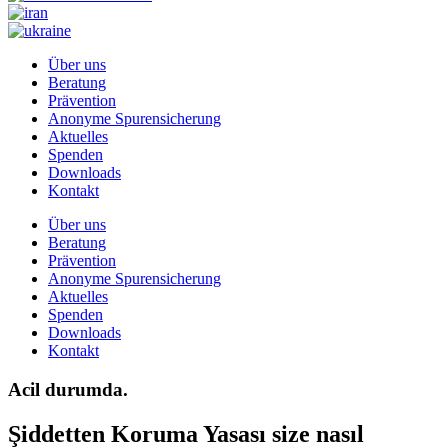
Über uns
Beratung
Prävention
Anonyme Spurensicherung
Aktuelles
Spenden
Downloads
Kontakt
Über uns
Beratung
Prävention
Anonyme Spurensicherung
Aktuelles
Spenden
Downloads
Kontakt
Acil durumda.
Şiddetten Koruma Yasası size nasıl