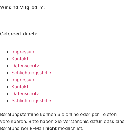
Wir sind Mitglied im:
Gefördert durch:
Impressum
Kontakt
Datenschutz
Schlichtungsstelle
Impressum
Kontakt
Datenschutz
Schlichtungsstelle
Beratungstermine können Sie online oder per Telefon
vereinbaren. Bitte haben Sie Verständnis dafür, dass eine
Beratung per E-Mail
nicht
möglich ist.