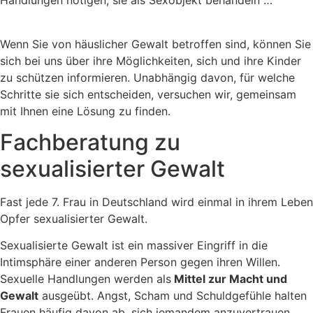
Handlungen nötigen, sie als Sexobjekt behandeln …
Wenn Sie von häuslicher Gewalt betroffen sind, können Sie
sich bei uns über ihre Möglichkeiten, sich und ihre Kinder
zu schützen informieren. Unabhängig davon, für welche
Schritte sie sich entscheiden, versuchen wir, gemeinsam
mit Ihnen eine Lösung zu finden.
Fachberatung zu
sexualisierter Gewalt
Fast jede 7. Frau in Deutschland wird einmal in ihrem Leben
Opfer sexualisierter Gewalt.
Sexualisierte Gewalt ist ein massiver Eingriff in die
Intimsphäre einer anderen Person gegen ihren Willen.
Sexuelle Handlungen werden als
Mittel zur Macht und
Gewalt
ausgeübt. Angst, Scham und Schuldgefühle halten
Frauen häufig davon ab, sich jemandem anzuvertrauen.