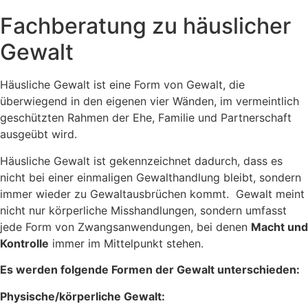
Fachberatung zu häuslicher
Gewalt
Häusliche Gewalt ist eine Form von Gewalt, die
überwiegend in den eigenen vier Wänden, im vermeintlich
geschützten Rahmen der Ehe, Familie und Partnerschaft
ausgeübt wird.
Häusliche Gewalt ist gekennzeichnet dadurch, dass es
nicht bei einer einmaligen Gewalthandlung bleibt, sondern
immer wieder zu Gewaltausbrüchen kommt. Gewalt meint
nicht nur körperliche Misshandlungen, sondern umfasst
jede Form von Zwangsanwendungen, bei denen
Macht und
Kontrolle
immer im Mittelpunkt stehen.
Es werden folgende Formen der Gewalt unterschieden:
Physische/körperliche Gewalt: