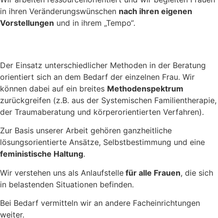
in ihren Veränderungswünschen
nach ihren eigenen
Vorstellungen
und in ihrem „Tempo“.
Der Einsatz unterschiedlicher Methoden in der Beratung
orientiert sich an dem Bedarf der einzelnen Frau. Wir
können dabei auf ein breites
Methodenspektrum
zurückgreifen (z.B. aus der Systemischen Familientherapie,
der Traumaberatung und körperorientierten Verfahren).
Zur Basis unserer Arbeit gehören ganzheitliche
lösungsorientierte Ansätze, Selbstbestimmung und eine
feministische Haltung
.
Wir verstehen uns als Anlaufstelle
für alle Frauen
, die sich
in belastenden Situationen befinden.
Bei Bedarf vermitteln wir an andere Facheinrichtungen
weiter.