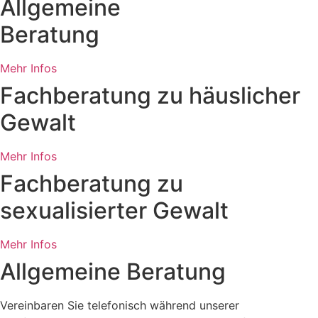
Allgemeine
Beratung
Mehr Infos
Fachberatung zu häuslicher
Gewalt
Mehr Infos
Fachberatung zu
sexualisierter Gewalt
Mehr Infos
Allgemeine Beratung
Vereinbaren Sie telefonisch während unserer