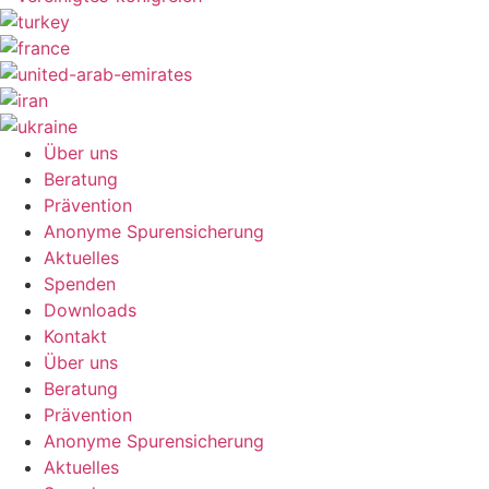
Über uns
Beratung
Prävention
Anonyme Spurensicherung
Aktuelles
Spenden
Downloads
Kontakt
Über uns
Beratung
Prävention
Anonyme Spurensicherung
Aktuelles