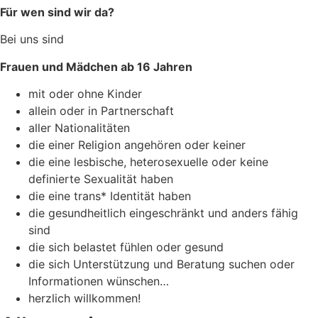
Für wen sind wir da?
Bei uns sind
Frauen und Mädchen ab 16 Jahren
mit oder ohne Kinder
allein oder in Partnerschaft
aller Nationalitäten
die einer Religion angehören oder keiner
die eine lesbische, heterosexuelle oder keine
definierte Sexualität haben
die eine trans* Identität haben
die gesundheitlich eingeschränkt und anders fähig
sind
die sich belastet fühlen oder gesund
die sich Unterstützung und Beratung suchen oder
Informationen wünschen…
herzlich willkommen!