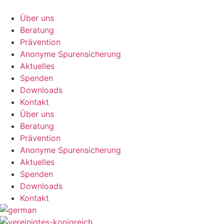
Zum
Inhalt
Über uns
springen
Beratung
Prävention
Anonyme Spurensicherung
Aktuelles
Spenden
Downloads
Kontakt
Über uns
Beratung
Prävention
Anonyme Spurensicherung
Aktuelles
Spenden
Downloads
Kontakt