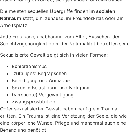
Die meisten sexuellen Übergriffe finden
im sozialen
Nahraum
statt, d.h. zuhause, im Freundeskreis oder am
Arbeitsplatz.
Jede Frau kann, unabhängig vom Alter, Aussehen, der
Schichtzugehörigkeit oder der Nationalität betroffen sein.
Sexualisierte Gewalt zeigt sich in vielen Formen:
Exhibitionismus
„zufälliges“ Begrapschen
Beleidigung und Anmache
Sexuelle Belästigung und Nötigung
(Versuchte) Vergewaltigung
Zwangsprostitution
Opfer sexualisierter Gewalt haben häufig ein Trauma
erlitten. Ein Trauma ist eine Verletzung der Seele, die wie
eine körperliche Wunde, Pflege und manchmal auch eine
Behandlung benötigt.