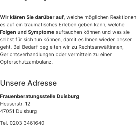
Wir klären Sie darüber auf
, welche möglichen Reaktionen
es auf ein traumatisches Erleben geben kann, welche
Folgen und Symptome
auftauchen können und was sie
selbst für sich tun können, damit es Ihnen wieder besser
geht. Bei Bedarf begleiten wir zu Rechtsanwältinnen,
Gerichtsverhandlungen oder vermitteln zu einer
Opferschutzambulanz.
Unsere Adresse
Frauenberatungsstelle Duisburg
Heuserstr. 12
47051 Duisburg
Tel. 0203 3461640