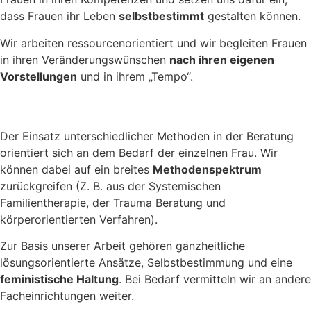
dass Frauen ihr Leben
selbstbestimmt
gestalten können.
Wir arbeiten ressourcenorientiert und wir begleiten Frauen
in ihren Veränderungswünschen
nach ihren eigenen
Vorstellungen
und in ihrem „Tempo“.
Der Einsatz unterschiedlicher Methoden in der Beratung
orientiert sich an dem Bedarf der einzelnen Frau. Wir
können dabei auf ein breites
Methodenspektrum
zurückgreifen (Z. B. aus der Systemischen
Familientherapie, der Trauma Beratung und
körperorientierten Verfahren).
Zur Basis unserer Arbeit gehören ganzheitliche
lösungsorientierte Ansätze, Selbstbestimmung und eine
feministische Haltung
. Bei Bedarf vermitteln wir an andere
Facheinrichtungen weiter.