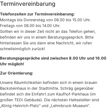
Terminvereinbarung
Telefonzeiten zur Terminvereinbarung:
Montags bis Donnerstag von 08.00 bis 15.00 Uhr.
Freitags von 08.00 bis 14.00 Uhr.
Sollten wir in dieser Zeit nicht an das Telefon gehen,
befinden wir uns in einem Beratungsgespräch. Bitte
hinterlassen Sie uns dann eine Nachricht, wir rufen
schnellstmöglich zurück!
Beratungsgespräche sind zwischen 8.00 Uhr und 16.00
Uhr möglich!
Zur Orientierung:
Unsere Räumlichkeiten befinden sich in einem brauen
Backsteinhaus in der Stadtmitte. Schräg gegenüber
befindet sich die Einfahrt zum Kaufhof-Parkhaus (im
großen TEDi Gebäude). Die nächsten Haltestellen sind
„König-Heinrich-Platz“ und „Lehmbruck-Museum“.