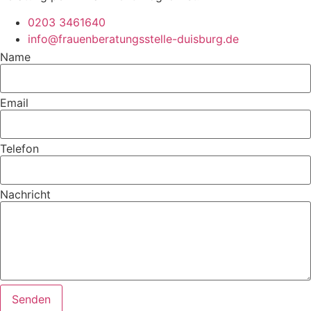
0203 3461640
info@frauenberatungsstelle-duisburg.de
Name
Email
Telefon
Nachricht
Senden