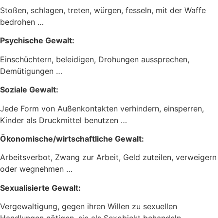
Stoßen, schlagen, treten, würgen, fesseln, mit der Waffe
bedrohen …
Psychische Gewalt:
Einschüchtern, beleidigen, Drohungen aussprechen,
Demütigungen …
Soziale Gewalt:
Jede Form von Außenkontakten verhindern, einsperren,
Kinder als Druckmittel benutzen …
Ökonomische/wirtschaftliche Gewalt:
Arbeitsverbot, Zwang zur Arbeit, Geld zuteilen, verweigern
oder wegnehmen …
Sexualisierte Gewalt:
Vergewaltigung, gegen ihren Willen zu sexuellen