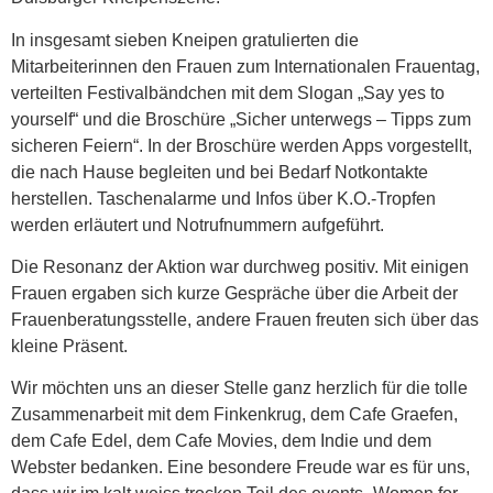
In insgesamt sieben Kneipen gratulierten die
Mitarbeiterinnen den Frauen zum Internationalen Frauentag,
verteilten Festivalbändchen mit dem Slogan „Say yes to
yourself“ und die Broschüre „Sicher unterwegs – Tipps zum
sicheren Feiern“. In der Broschüre werden Apps vorgestellt,
die nach Hause begleiten und bei Bedarf Notkontakte
herstellen. Taschenalarme und Infos über K.O.-Tropfen
werden erläutert und Notrufnummern aufgeführt.
Die Resonanz der Aktion war durchweg positiv. Mit einigen
Frauen ergaben sich kurze Gespräche über die Arbeit der
Frauenberatungsstelle, andere Frauen freuten sich über das
kleine Präsent.
Wir möchten uns an dieser Stelle ganz herzlich für die tolle
Zusammenarbeit mit dem Finkenkrug, dem Cafe Graefen,
dem Cafe Edel, dem Cafe Movies, dem Indie und dem
Webster bedanken. Eine besondere Freude war es für uns,