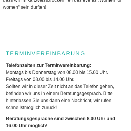
dass wir im kalt.weiss.trocken Teil des events „Women for
women“ sein durften!
TERMINVEREINBARUNG
Telefonzeiten zur Terminvereinbarung:
Montags bis Donnerstag von 08.00 bis 15.00 Uhr.
Freitags von 08.00 bis 14.00 Uhr.
Sollten wir in dieser Zeit nicht an das Telefon gehen,
befinden wir uns in einem Beratungsgespräch. Bitte
hinterlassen Sie uns dann eine Nachricht, wir rufen
schnellstmöglich zurück!
Beratungsgespräche sind zwischen 8.00 Uhr und
16.00 Uhr möglich!