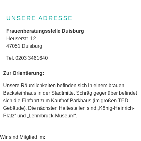
UNSERE ADRESSE
Frauenberatungsstelle Duisburg
Heuserstr. 12
47051 Duisburg
Tel. 0203 3461640
Zur Orientierung:
Unsere Räumlichkeiten befinden sich in einem brauen
Backsteinhaus in der Stadtmitte. Schräg gegenüber befindet
sich die Einfahrt zum Kaufhof-Parkhaus (im großen TEDi
Gebäude). Die nächsten Haltestellen sind „König-Heinrich-
Platz“ und „Lehmbruck-Museum“.
Wir sind Mitglied im: