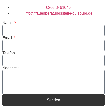
0203 3461640
info@frauenberatungsstelle-duisburg.de
Name
Email
Telefon
Nachricht
Senden