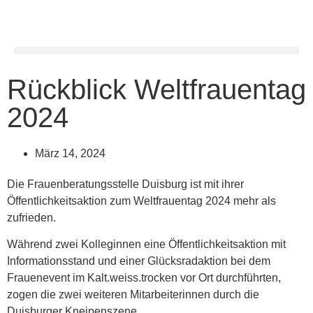
Rückblick Weltfrauentag
2024
März 14, 2024
Die Frauenberatungsstelle Duisburg ist mit ihrer
Öffentlichkeitsaktion zum Weltfrauentag 2024 mehr als
zufrieden.
Während zwei Kolleginnen eine Öffentlichkeitsaktion mit
Informationsstand und einer Glücksradaktion bei dem
Frauenevent im Kalt.weiss.trocken vor Ort durchführten,
zogen die zwei weiteren Mitarbeiterinnen durch die
Duisburger Kneipenszene.