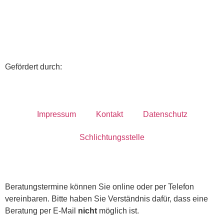
Gefördert durch:
Impressum
Kontakt
Datenschutz
Schlichtungsstelle
Beratungstermine können Sie online oder per Telefon
vereinbaren. Bitte haben Sie Verständnis dafür, dass eine
Beratung per E-Mail
nicht
möglich ist.