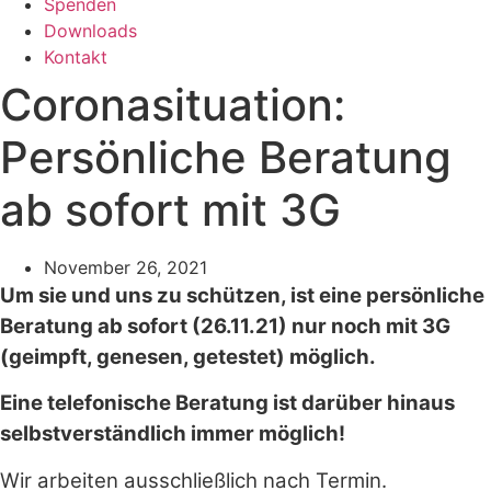
Spenden
Downloads
Kontakt
Coronasituation:
Persönliche Beratung
ab sofort mit 3G
November 26, 2021
Um sie und uns zu schützen, ist eine persönliche
Beratung ab sofort (26.11.21) nur noch mit 3G
(geimpft, genesen, getestet) möglich.
Eine telefonische Beratung ist darüber hinaus
selbstverständlich immer möglich!
Wir arbeiten ausschließlich nach Termin.