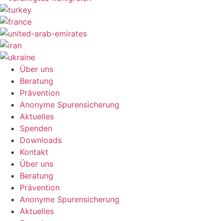
Über uns
Beratung
Prävention
Anonyme Spurensicherung
Aktuelles
Spenden
Downloads
Kontakt
Über uns
Beratung
Prävention
Anonyme Spurensicherung
Aktuelles