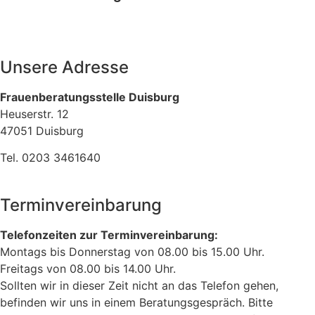
Unsere Adresse
Frauenberatungsstelle Duisburg
Heuserstr. 12
47051 Duisburg
Tel. 0203 3461640
Terminvereinbarung
Telefonzeiten zur Terminvereinbarung:
Montags bis Donnerstag von 08.00 bis 15.00 Uhr.
Freitags von 08.00 bis 14.00 Uhr.
Sollten wir in dieser Zeit nicht an das Telefon gehen,
befinden wir uns in einem Beratungsgespräch. Bitte