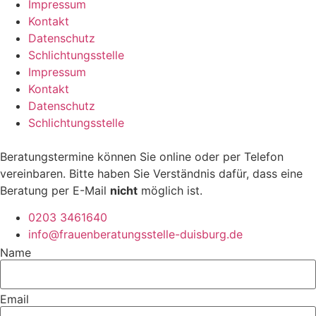
Impressum
Kontakt
Datenschutz
Schlichtungsstelle
Impressum
Kontakt
Datenschutz
Schlichtungsstelle
Beratungstermine können Sie online oder per Telefon
vereinbaren. Bitte haben Sie Verständnis dafür, dass eine
Beratung per E-Mail
nicht
möglich ist.
0203 3461640
info@frauenberatungsstelle-duisburg.de
Name
Email