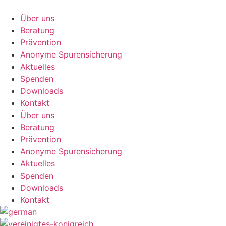
Zum
Inhalt
Über uns
springen
Beratung
Prävention
Anonyme Spurensicherung
Aktuelles
Spenden
Downloads
Kontakt
Über uns
Beratung
Prävention
Anonyme Spurensicherung
Aktuelles
Spenden
Downloads
Kontakt