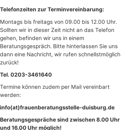
Telefonzeiten zur Terminvereinbarung:
Montags bis freitags von 09.00 bis 12.00 Uhr.
Sollten wir in dieser Zeit nicht an das Telefon
gehen, befinden wir uns in einem
Beratungsgespräch. Bitte hinterlassen Sie uns
dann eine Nachricht, wir rufen schnellstmöglich
zurück!
Tel. 0203-3461640
Termine können zudem per Mail vereinbart
werden:
info(at)frauenberatungsstelle-duisburg.de
Beratungsgespräche sind zwischen 8.00 Uhr
und 16.00 Uhr möglich!