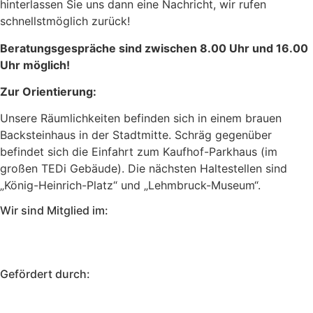
hinterlassen Sie uns dann eine Nachricht, wir rufen
schnellstmöglich zurück!
Beratungsgespräche sind zwischen 8.00 Uhr und 16.00
Uhr möglich!
Zur Orientierung:
Unsere Räumlichkeiten befinden sich in einem brauen
Backsteinhaus in der Stadtmitte. Schräg gegenüber
befindet sich die Einfahrt zum Kaufhof-Parkhaus (im
großen TEDi Gebäude). Die nächsten Haltestellen sind
„König-Heinrich-Platz“ und „Lehmbruck-Museum“.
Wir sind Mitglied im:
Gefördert durch: