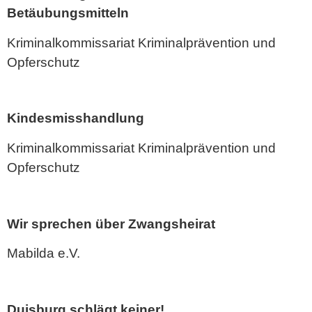
Betäubungsmitteln
Kriminalkommissariat Kriminalprävention und
Opferschutz
Kindesmisshandlung
Kriminalkommissariat Kriminalprävention und
Opferschutz
Wir sprechen über Zwangsheirat
Mabilda e.V.
Duisburg schlägt keiner!