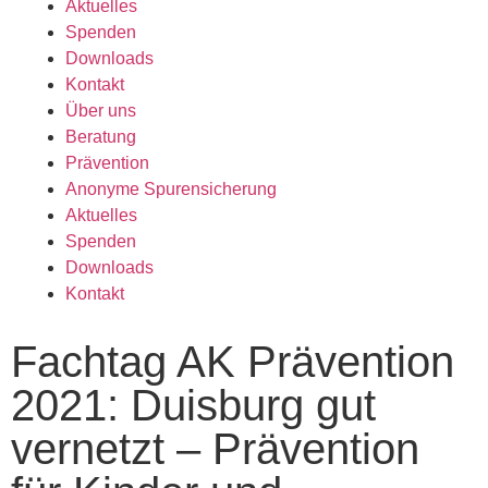
Aktuelles
Spenden
Downloads
Kontakt
Über uns
Beratung
Prävention
Anonyme Spurensicherung
Aktuelles
Spenden
Downloads
Kontakt
Fachtag AK Prävention
2021: Duisburg gut
vernetzt – Prävention