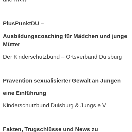
PlusPunktDU –
Ausbildungscoaching für Mädchen und junge
Mütter
Der Kinderschutzbund – Ortsverband Duisburg
Prävention sexualisierter Gewalt an Jungen –
eine Einführung
Kinderschutzbund Duisburg & Jungs e.V.
Fakten, Trugschlüsse und News zu