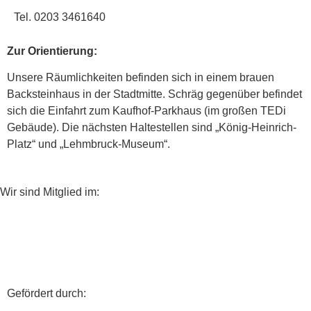
Tel. 0203 3461640
Zur Orientierung:
Unsere Räumlichkeiten befinden sich in einem brauen
Backsteinhaus in der Stadtmitte. Schräg gegenüber befindet
sich die Einfahrt zum Kaufhof-Parkhaus (im großen TEDi
Gebäude). Die nächsten Haltestellen sind „König-Heinrich-
Platz“ und „Lehmbruck-Museum“.
Wir sind Mitglied im:
Gefördert durch: