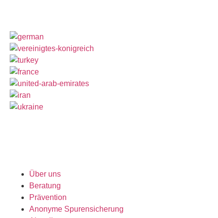
Über uns
Beratung
Prävention
Anonyme Spurensicherung