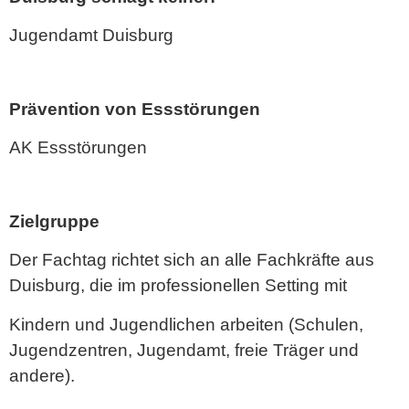
Jugendamt Duisburg
Prävention von Essstörungen
AK Essstörungen
Zielgruppe
Der Fachtag richtet sich an alle Fachkräfte aus
Duisburg, die im professionellen Setting mit
Kindern und Jugendlichen arbeiten (Schulen,
Jugendzentren, Jugendamt, freie Träger und
andere).