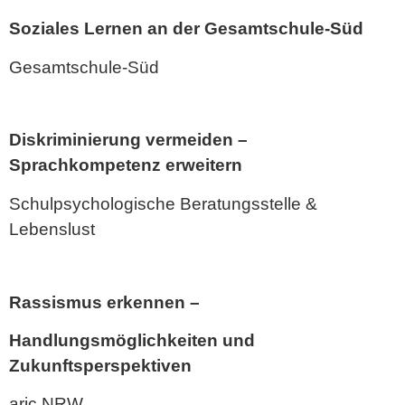
Soziales Lernen an der Gesamtschule-Süd
Gesamtschule-Süd
Diskriminierung vermeiden –
Sprachkompetenz erweitern
Schulpsychologische Beratungsstelle &
Lebenslust
Rassismus erkennen –
Handlungsmöglichkeiten und
Zukunftsperspektiven
aric NRW