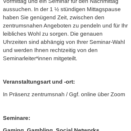
Vormittag und ein Seminar für den Nachmittag
aussuchen. In der 1 ½ stündigen Mittagspause
haben Sie genügend Zeit, zwischen den
zentrumsnahen Angeboten zu pendeln und für Ihr
leibliches Wohl zu sorgen. Die genauen
Uhrzeiten sind abhängig von Ihrer Seminar-Wahl
und werden Ihnen rechtzeitig von den
Seminarleiter*innen mitgeteilt.
Veranstaltungsart und -ort:
In Präsenz zentrumsnah / Ggf. online über Zoom
Seminare:
Gaming, Gambling, Social Networks