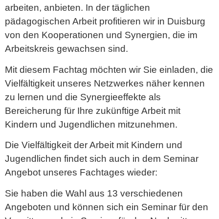
arbeiten, anbieten. In der täglichen
pädagogischen Arbeit profitieren wir in Duisburg
von den Kooperationen und Synergien, die im
Arbeitskreis gewachsen sind.
Mit diesem Fachtag möchten wir Sie einladen, die
Vielfältigkeit unseres Netzwerkes näher kennen
zu lernen und die Synergieeffekte als
Bereicherung für Ihre zukünftige Arbeit mit
Kindern und Jugendlichen mitzunehmen.
Die Vielfältigkeit der Arbeit mit Kindern und
Jugendlichen findet sich auch in dem Seminar
Angebot unseres Fachtages wieder:
Sie haben die Wahl aus 13 verschiedenen
Angeboten und können sich ein Seminar für den