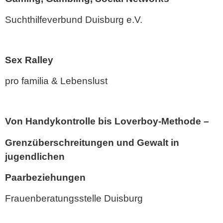
Suchthilfeverbund Duisburg e.V.
Sex Ralley
pro familia & Lebenslust
Von Handykontrolle bis Loverboy-Methode –
Grenzüberschreitungen und Gewalt in
jugendlichen
Paarbeziehungen
Frauenberatungsstelle Duisburg