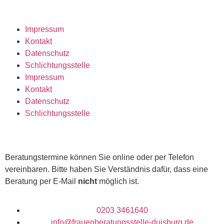
Impressum
Kontakt
Datenschutz
Schlichtungsstelle
Impressum
Kontakt
Datenschutz
Schlichtungsstelle
Beratungstermine können Sie online oder per Telefon
vereinbaren. Bitte haben Sie Verständnis dafür, dass eine
Beratung per E-Mail
nicht
möglich ist.
0203 3461640
info@frauenberatungsstelle-duisburg.de