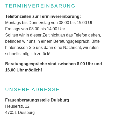
TERMINVEREINBARUNG
Telefonzeiten zur Terminvereinbarung:
Montags bis Donnerstag von 08.00 bis 15.00 Uhr.
Freitags von 08.00 bis 14.00 Uhr.
Sollten wir in dieser Zeit nicht an das Telefon gehen,
befinden wir uns in einem Beratungsgespräch. Bitte
hinterlassen Sie uns dann eine Nachricht, wir rufen
schnellstmöglich zurück!
Beratungsgespräche sind zwischen 8.00 Uhr und
16.00 Uhr möglich!
UNSERE ADRESSE
Frauenberatungsstelle Duisburg
Heuserstr. 12
47051 Duisburg