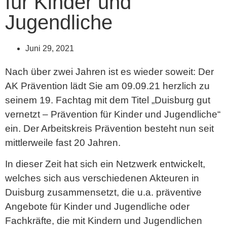
für Kinder und
Jugendliche
Juni 29, 2021
Nach über zwei Jahren ist es wieder soweit: Der
AK Prävention lädt Sie am 09.09.21 herzlich zu
seinem 19. Fachtag mit dem Titel „Duisburg gut
vernetzt – Prävention für Kinder und Jugendliche“
ein. Der Arbeitskreis Prävention besteht nun seit
mittlerweile fast 20 Jahren.
In dieser Zeit hat sich ein Netzwerk entwickelt,
welches sich aus verschiedenen Akteuren in
Duisburg zusammensetzt, die u.a. präventive
Angebote für Kinder und Jugendliche oder
Fachkräfte, die mit Kindern und Jugendlichen