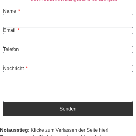
Name
Email
Telefon
Nachricht
Senden
Notausstieg:
Klicke zum Verlassen der Seite hier!