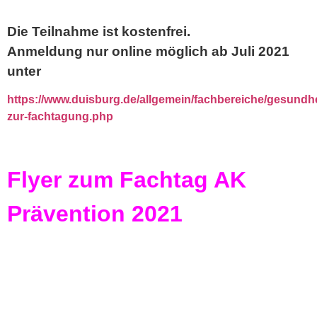
Die Teilnahme ist kostenfrei.
Anmeldung nur online möglich ab Juli 2021
unter
https://www.duisburg.de/allgemein/fachbereiche/gesund
zur-fachtagung.php
Flyer zum Fachtag AK
Prävention 2021